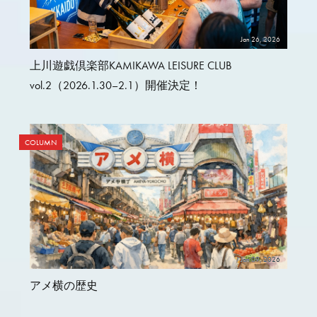
Jan 26, 2026
上川遊戯倶楽部KAMIKAWA LEISURE CLUB
vol.2（2026.1.30–2.1）開催決定！
COLUMN
Jan 09, 2026
アメ横の歴史