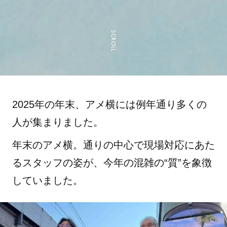
SCROLL
2025年の年末、アメ横には例年通り多くの
人が集まりました。
年末のアメ横。通りの中心で現場対応にあた
るスタッフの姿が、今年の混雑の“質”を象徴
していました。