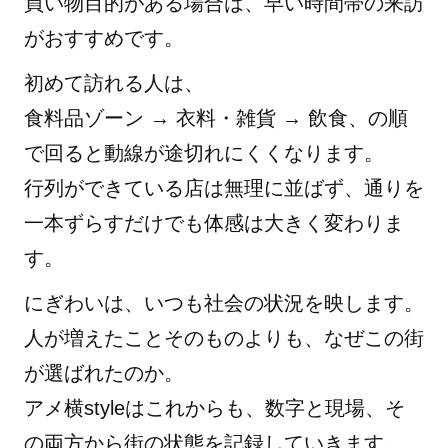
買い物目的がある場合は、早い時間帯の来訪
がおすすめです。
初めて訪れる人は、
食料品ゾーン → 衣料・雑貨 → 飲食、の順
で回ると動線が途切れにくくなります。
行列ができている店は無理に並ばず、通りを
一本ずらすだけでも体感は大きく変わりま
す。
にぎわいは、いつも社会の状況を映します。
人が増えたことそのものよりも、なぜこの街
が選ばれたのか。
アメ横styleはこれからも、数字と現場、そ
の両方から街の状態を記録していきます。