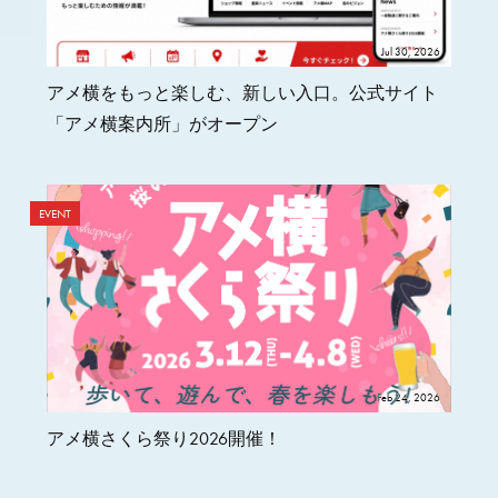
Jul 30, 2026
アメ横をもっと楽しむ、新しい入口。公式サイト
「アメ横案内所」がオープン
EVENT
Feb 24, 2026
アメ横さくら祭り2026開催！