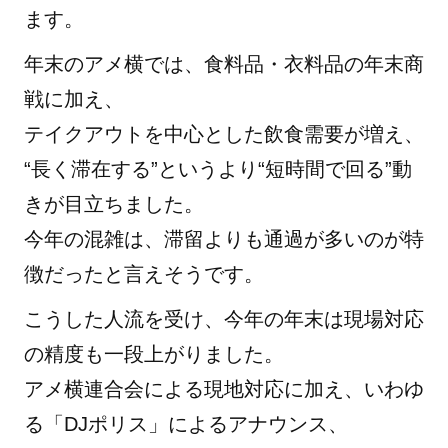
ます。
年末のアメ横では、食料品・衣料品の年末商
戦に加え、
テイクアウトを中心とした飲食需要が増え、
“長く滞在する”というより“短時間で回る”動
きが目立ちました。
今年の混雑は、滞留よりも通過が多いのが特
徴だったと言えそうです。
こうした人流を受け、今年の年末は現場対応
の精度も一段上がりました。
アメ横連合会による現地対応に加え、いわゆ
る「DJポリス」によるアナウンス、