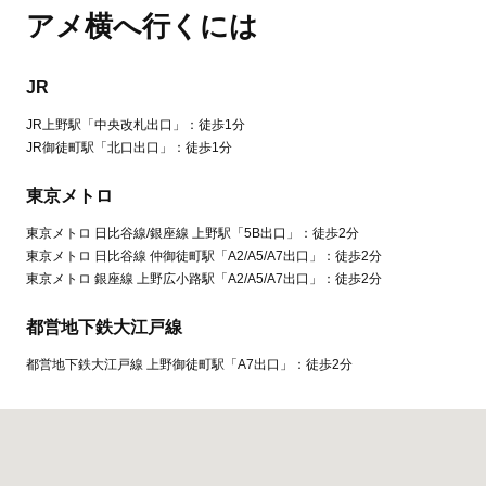
アメ横へ行くには
JR
JR上野駅「中央改札出口」：徒歩1分
JR御徒町駅「北口出口」：徒歩1分
東京メトロ
東京メトロ 日比谷線/銀座線 上野駅「5B出口」：徒歩2分
東京メトロ 日比谷線 仲御徒町駅「A2/A5/A7出口」：徒歩2分
東京メトロ 銀座線 上野広小路駅「A2/A5/A7出口」：徒歩2分
都営地下鉄大江戸線
都営地下鉄大江戸線 上野御徒町駅「A7出口」：徒歩2分