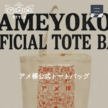
Jun 23, 2025
COLUMN
アメ横公式トートバッグ