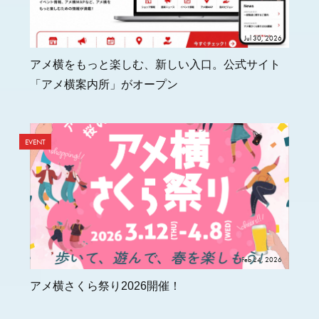
Jul 30, 2026
アメ横をもっと楽しむ、新しい入口。公式サイト
「アメ横案内所」がオープン
EVENT
Feb 24, 2026
アメ横さくら祭り2026開催！