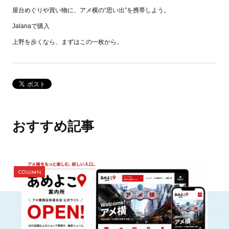
屋台めぐりや買い物に、アメ横の“思い出”を携帯しよう。
Jalanaで購入
上野を歩くなら、まずはこの一枚から。
おすすめ記事
COLUMN