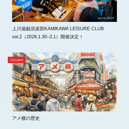
Jan 26, 2026
上川遊戯倶楽部KAMIKAWA LEISURE CLUB
vol.2（2026.1.30–2.1）開催決定！
COLUMN
Jan 09, 2026
アメ横の歴史