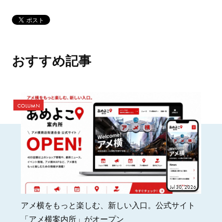
おすすめ記事
COLUMN
Jul 30, 2026
アメ横をもっと楽しむ、新しい入口。公式サイト
「アメ横案内所」がオープン