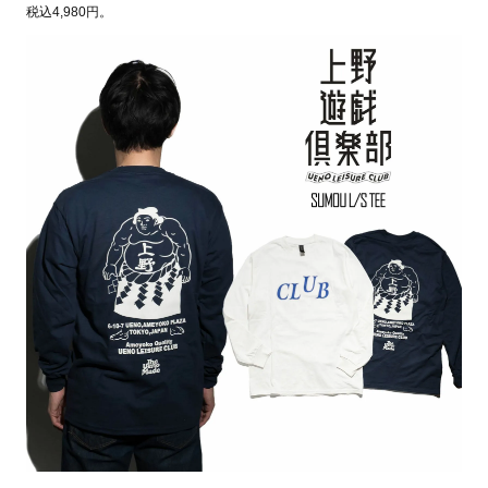
税込4,980円。