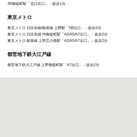
JR御徒町駅「北口出口」：徒歩1分
東京メトロ
東京メトロ 日比谷線/銀座線 上野駅「5B出口」：徒歩2分
東京メトロ 日比谷線 仲御徒町駅「A2/A5/A7出口」：徒歩2分
東京メトロ 銀座線 上野広小路駅「A2/A5/A7出口」：徒歩2分
都営地下鉄大江戸線
都営地下鉄大江戸線 上野御徒町駅「A7出口」：徒歩2分