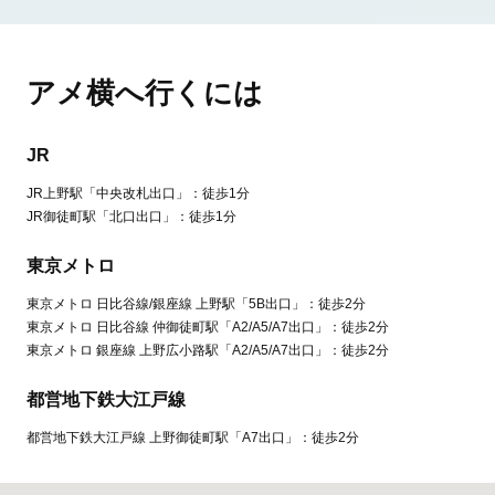
アメ横へ行くには
JR
JR上野駅「中央改札出口」：徒歩1分
JR御徒町駅「北口出口」：徒歩1分
東京メトロ
東京メトロ 日比谷線/銀座線 上野駅「5B出口」：徒歩2分
東京メトロ 日比谷線 仲御徒町駅「A2/A5/A7出口」：徒歩2分
東京メトロ 銀座線 上野広小路駅「A2/A5/A7出口」：徒歩2分
都営地下鉄大江戸線
都営地下鉄大江戸線 上野御徒町駅「A7出口」：徒歩2分