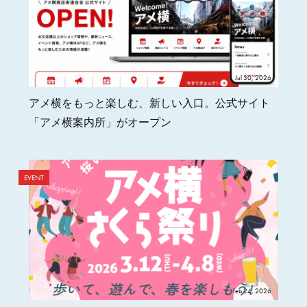
Jul 30, 2026
アメ横をもっと楽しむ、新しい入口。公式サイト
「アメ横案内所」がオープン
EVENT
Feb 24, 2026