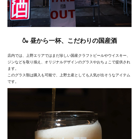
🍶 昼から一杯、こだわりの国産酒
店内では、上野エリアではまだ珍しい国産クラフトビールやウイスキー、
ジンなどを取り揃え、オリジナルデザインのグラスやおちょこで提供され
ます。
このグラス類は購入も可能で、上野土産としても人気が出そうなアイテム
です。