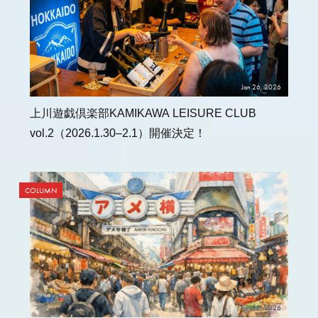
Jan 26, 2026
上川遊戯倶楽部KAMIKAWA LEISURE CLUB
vol.2（2026.1.30–2.1）開催決定！
COLUMN
Jan 09, 2026