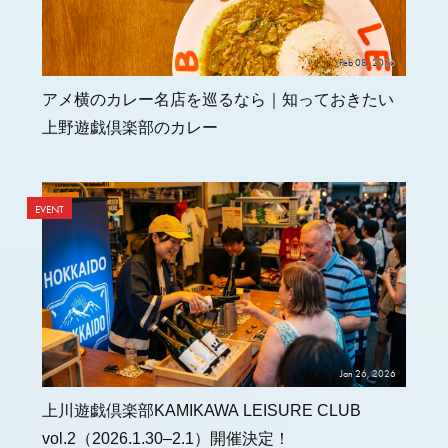
Feb 08, 2026
アメ横のカレー名店を巡るなら｜知っておきたい
上野遊戯倶楽部のカレー
EVENT
Jan 26, 2026
上川遊戯倶楽部KAMIKAWA LEISURE CLUB
vol.2（2026.1.30–2.1）開催決定！