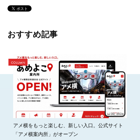
おすすめ記事
COLUMN
Jul 30, 2026
アメ横をもっと楽しむ、新しい入口。公式サイト
「アメ横案内所」がオープン