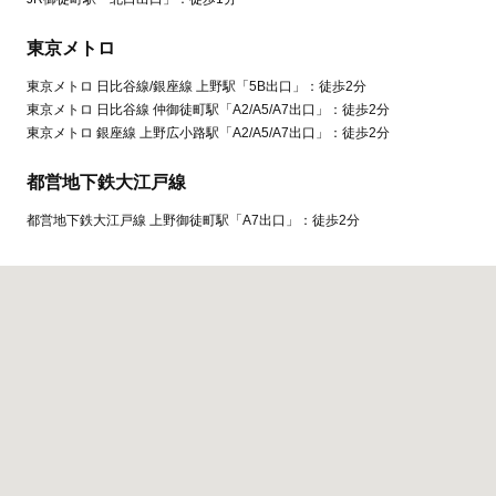
東京メトロ
東京メトロ 日比谷線/銀座線 上野駅「5B出口」：徒歩2分
東京メトロ 日比谷線 仲御徒町駅「A2/A5/A7出口」：徒歩2分
東京メトロ 銀座線 上野広小路駅「A2/A5/A7出口」：徒歩2分
都営地下鉄大江戸線
都営地下鉄大江戸線 上野御徒町駅「A7出口」：徒歩2分