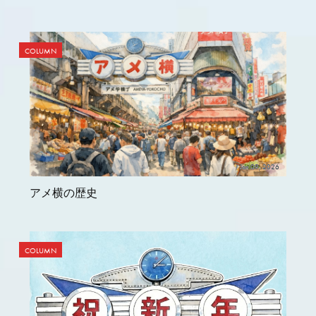
COLUMN
Jan 09, 2026
アメ横の歴史
COLUMN