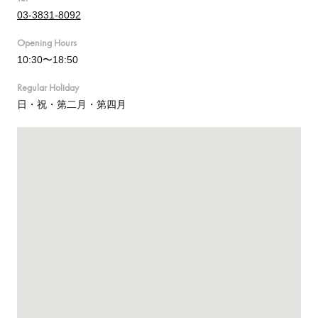
03-3831-8092
Opening Hours
10:30〜18:50
Regular Holiday
日・祝・第二月・第四月