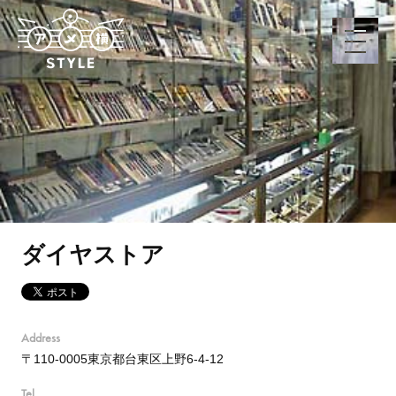
ダイヤストア
Address
〒110-0005東京都台東区上野6-4-12
Tel