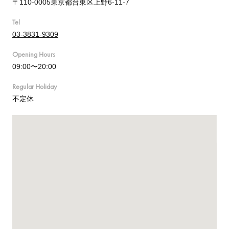
〒110-0005東京都台東区上野6-11-7
Tel
03-3831-9309
Opening Hours
09:00〜20:00
Regular Holiday
不定休