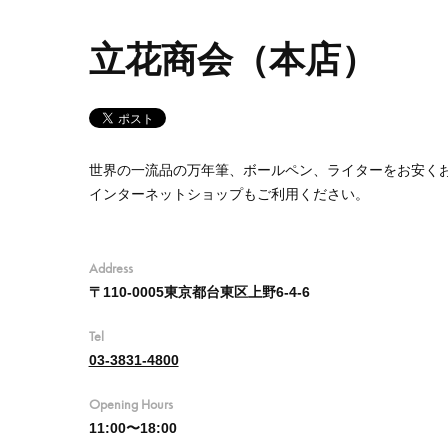
立花商会（本店）
世界の一流品の万年筆、ボールペン、ライターをお安く
インターネットショップもご利用ください。
Address
〒110-0005東京都台東区上野6-4-6
Tel
03-3831-4800
Opening Hours
11:00〜18:00