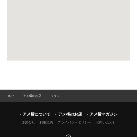
TOP
アメ横のお店
ウラン
アメ横について
アメ横のお店
アメ横マガジン
運営会社
利用規約
プライバシーポリシー
お問い合わせ