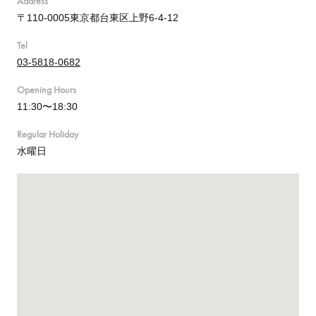
Address
〒110-0005東京都台東区上野6-4-12
Tel
03-5818-0682
Opening Hours
11:30〜18:30
Regular Holiday
水曜日