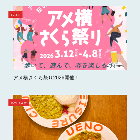
EVENT
Feb 24, 2026
アメ横さくら祭り2026開催！
GOURMET