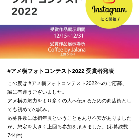
#アメ横フォトコンテスト2022 受賞者発表
この度は #アメ横フォトコンテスト2022へのご応募、
誠に有難うございました。
アメ横の魅力をより多くの人へ伝えるための商店街とし
ても初めての試み。
応募件数には初年度ということもあり不安がありました
が、想定を大きく上回る参加を頂きました。(応募総数
744件)