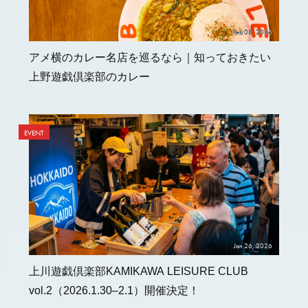
Feb 08, 2026
アメ横のカレー名店を巡るなら｜知っておきたい
上野遊戯倶楽部のカレー
EVENT
Jan 26, 2026
上川遊戯倶楽部KAMIKAWA LEISURE CLUB
vol.2（2026.1.30–2.1）開催決定！