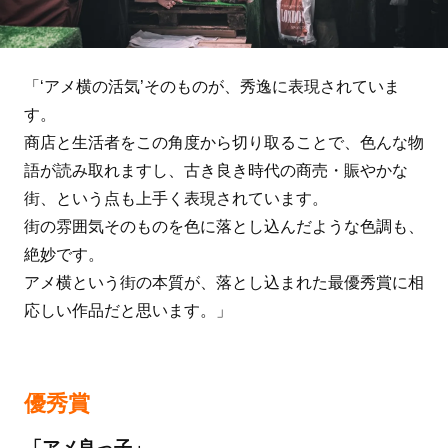
「‘アメ横の活気’そのものが、秀逸に表現されていま
す。
商店と生活者をこの角度から切り取ることで、色んな物
語が読み取れますし、古き良き時代の商売・賑やかな
街、という点も上手く表現されています。
街の雰囲気そのものを色に落とし込んだような色調も、
絶妙です。
アメ横という街の本質が、落とし込まれた最優秀賞に相
応しい作品だと思います。」
優秀賞