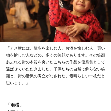
「アメ横には、散歩を楽しむ人、お酒を愉しむ人、買い
物を愉しむ人などの、多くの笑顔があります。その笑顔
あふれる街の本質を突いたこちらの作品を優秀賞として
選ばせていただきました。子供たちの自然で飾らない笑
顔と、街の活気の両立がなされた、素晴らしい一枚だと
思います。」
「雨横」