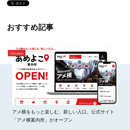
おすすめ記事
COLUMN
Jul 30, 2026
アメ横をもっと楽しむ、新しい入口。公式サイト
「アメ横案内所」がオープン