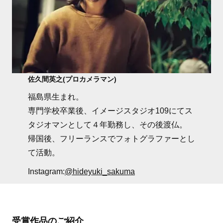
佐久間英之(プロカメラマン)
福島県生まれ。
専門学校卒業後、イメージスタジオ109にてス
タジオマンとして４年勤務し、その後渡仏。
帰国後、フリーランスでフォトグラファーとし
て活動。
Instagram:
@hideyuki_sakuma
受賞作品のご紹介