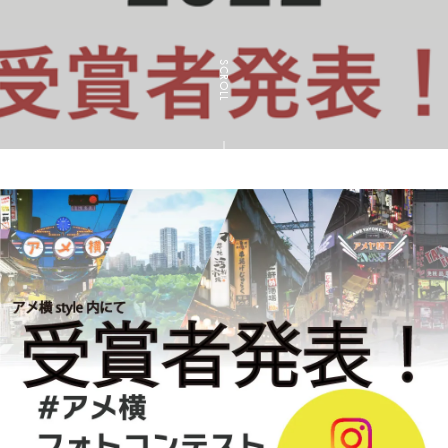
SCROLL