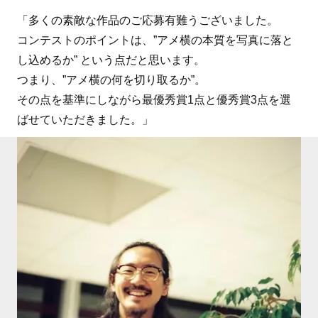
「多くの素敵な作品のご応募有難うございました。
コンテストのポイントは、”アメ横の本質を写真に落と
し込めるか” という点だと思います。
つまり、”アメ横の何を切り取るか”。
その点を基準にしながら最優秀賞1点と優秀賞3点を選
ばせていただきました。」