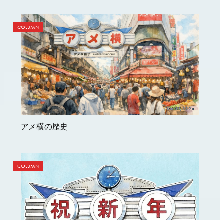
COLUMN
Jan 09, 2026
アメ横の歴史
COLUMN