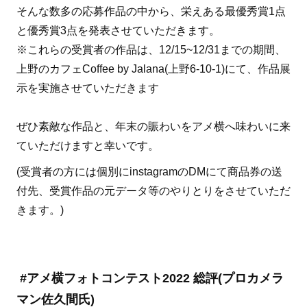
そんな数多の応募作品の中から、栄えある最優秀賞1点
と優秀賞3点を発表させていただきます。
※これらの受賞者の作品は、12/15~12/31までの期間、
上野のカフェCoffee by Jalana(上野6-10-1)にて、作品展
示を実施させていただきます
ぜひ素敵な作品と、年末の賑わいをアメ横へ味わいに来
ていただけますと幸いです。
(受賞者の方には個別にinstagramのDMにて商品券の送
付先、受賞作品の元データ等のやりとりをさせていただ
きます。)
#アメ横フォトコンテスト2022 総評(プロカメラ
マン佐久間氏)