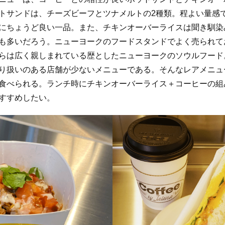
トサンドは、チーズビーフとツナメルトの2種類。程よい量感
にちょうど良い一品。また、チキンオーバーライスは聞き馴染
も多いだろう。ニューヨークのフードスタンドでよく売られて
らは広く親しまれている歴としたニューヨークのソウルフード
り扱いのある店舗が少ないメニューである。そんなレアメニュ
食べられる。ランチ時にチキンオーバーライス＋コーヒーの組
すすめしたい。