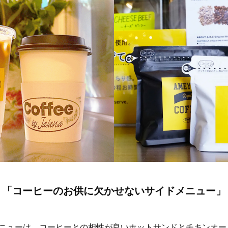
「コーヒーのお供に欠かせないサイドメニュー」
ニューは、コーヒーとの相性が良いホットサンドとチキンオー